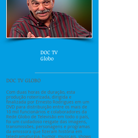
DOC TV
Globo
DOC TV GLOBO
Com duas horas de duração, esta
produção roteirizada, dirigida e
finalizada por Ernesto Rodrigues em um
DVD para distribuição entre os mais de
10 mil funcionários e colaboradores da
Rede Globo de Televisão em todo o país,
foi um cuidadoso resgate das imagens,
transmissões, personagens e programas
da emissora que fizeram história em
teledramaturgia, humor, musicais, shows