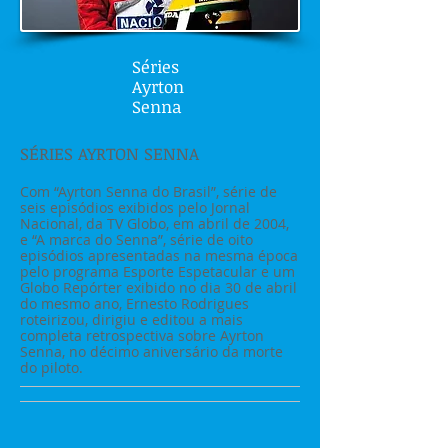
Séries
Ayrton
Senna
SÉRIES AYRTON SENNA
Com “Ayrton Senna do Brasil”, série de
seis episódios exibidos pelo Jornal
Nacional, da TV Globo, em abril de 2004,
e “A marca do Senna”, série de oito
episódios apresentadas na mesma época
pelo programa Esporte Espetacular e um
Globo Repórter exibido no dia 30 de abril
do mesmo ano, Ernesto Rodrigues
roteirizou, dirigiu e editou a mais
completa retrospectiva sobre Ayrton
Senna, no décimo aniversário da morte
do piloto.