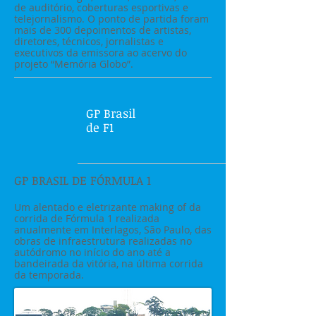
de auditório, coberturas esportivas e
telejornalismo. O ponto de partida foram
mais de 300 depoimentos de artistas,
diretores, técnicos, jornalistas e
executivos da emissora ao acervo do
projeto “Memória Globo”.
GP Brasil
de F1
GP BRASIL DE FÓRMULA 1
Um alentado e eletrizante making of da
corrida de Fórmula 1 realizada
anualmente em Interlagos, São Paulo, das
obras de infraestrutura realizadas no
autódromo no início do ano até a
bandeirada da vitória, na última corrida
da temporada.