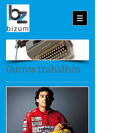
Outros
trabalhos