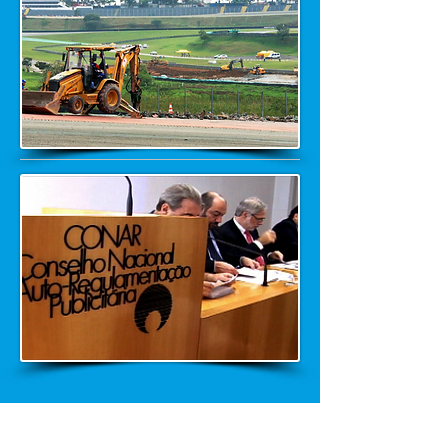
CONAR