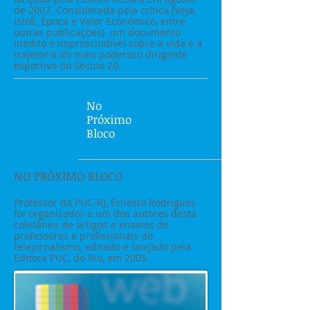
de 2007. Considerada pela crítica (Veja,
IstoÉ, Época e Valor Econômico, entre
outras publicações) um documento
inédito e imprescindível sobre a vida e a
trajetória do mais poderoso dirigente
esportivo do Século 20.
No
Próximo
Bloco
NO PRÓXIMO BLOCO
Professor da PUC-RJ, Ernesto Rodrigues
foi organizador e um dos autores desta
coletânea de artigos e ensaios de
professores e profissionais do
telejornalismo, editado e lançado pela
Editora PUC, do Rio, em 2005.