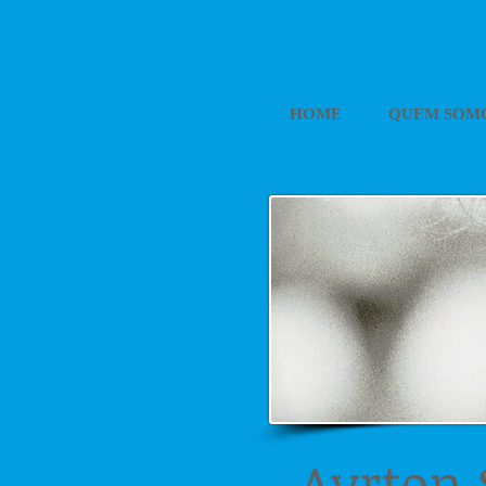
HOME
QUEM SOM
Ayrton